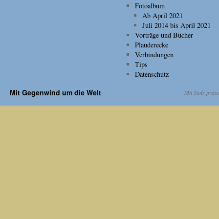
Fotoalbum
Ab April 2021
Juli 2014 bis April 2021
Vorträge und Bücher
Plauderecke
Verbindungen
Tips
Datenschutz
Mit Gegenwind um die Welt
Mit Stolz präs