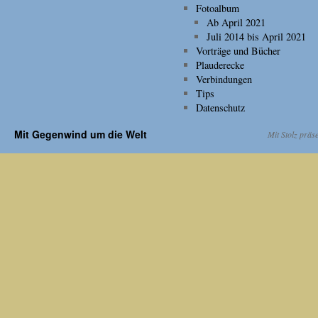
Fotoalbum
Ab April 2021
Juli 2014 bis April 2021
Vorträge und Bücher
Plauderecke
Verbindungen
Tips
Datenschutz
Mit Gegenwind um die Welt
Mit Stolz präs