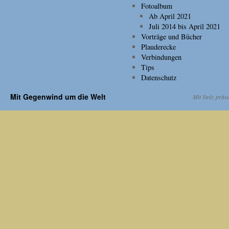
Fotoalbum
Ab April 2021
Juli 2014 bis April 2021
Vorträge und Bücher
Plauderecke
Verbindungen
Tips
Datenschutz
Mit Gegenwind um die Welt
Mit Stolz präs