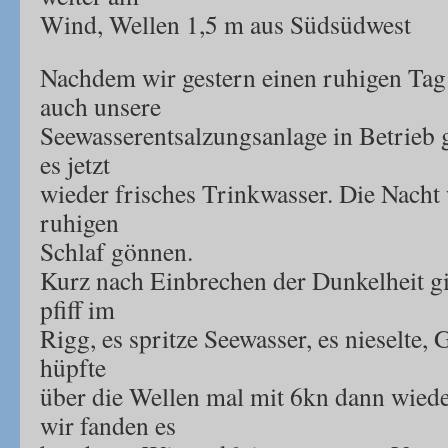
Wind, Wellen 1,5 m aus Südsüdwest
Nachdem wir gestern einen ruhigen Tag 
auch unsere
Seewasserentsalzungsanlage in Betrieb
es jetzt
wieder frisches Trinkwasser. Die Nacht 
ruhigen
Schlaf gönnen.
Kurz nach Einbrechen der Dunkelheit ging
pfiff im
Rigg, es spritze Seewasser, es nieselte
hüpfte
über die Wellen mal mit 6kn dann wiede
wir fanden es