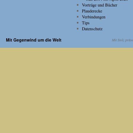
Vorträge und Bücher
Plauderecke
Verbindungen
Tips
Datenschutz
Mit Gegenwind um die Welt
Mit Stolz präs