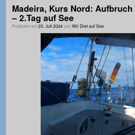
Madeira, Kurs Nord: Aufbruch
– 2.Tag auf See
Publiziert am
23. Juli 2024
von
Wir Drei auf See