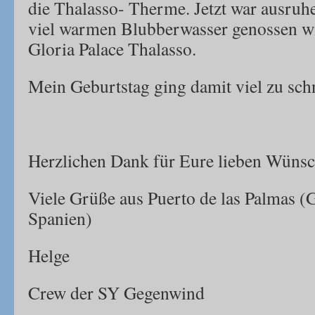
die Thalasso- Therme. Jetzt war ausruhe
viel warmen Blubberwasser genossen w
Gloria Palace Thalasso.
Mein Geburtstag ging damit viel zu schn
Herzlichen Dank für Eure lieben Wünsc
Viele Grüße aus Puerto de las Palmas (
Spanien)
Helge
Crew der SY Gegenwind