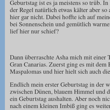
Geburtstag ist es ja meistens so trüb. In
der Regel natürlich etwas kälter aber so
hier gar nicht. Dabei hoffte ich auf mei
bei Sonnenschein und gemütlich warme
lief hier nur schief?
Dann überraschte Asha mich mit einer 
Gran Canarias. Zuerst ging es mit dem 
Maspalomas und hier hielt sich auch die
Endlich mein erster Geburtstag in der
zwischen Dünen, blauem Himmel und de
ein Geburtstag aushalten. Aber noch ni
nach einem kleinen Imbiß ging es weite