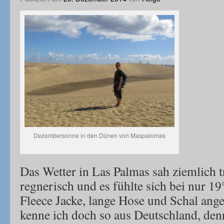
Dezembersonne in den Dünen von Maspalomas
Das Wetter in Las Palmas sah ziemlich tr
regnerisch und es fühlte sich bei nur 19
Fleece Jacke, lange Hose und Schal ange
kenne ich doch so aus Deutschland, de