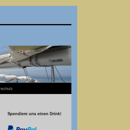
nschutz
Spendiere uns einen Drink!