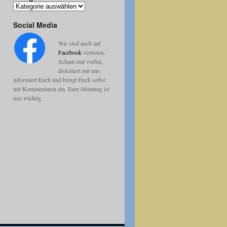
Kategorien
Social Media
Wir sind auch auf
Facebook
vertreten.
Schaut mal vorbei,
diskutiert mit uns,
informiert Euch und bringt Euch selbst
mit Kommentaren ein. Eure Meinung ist
uns wichtig.