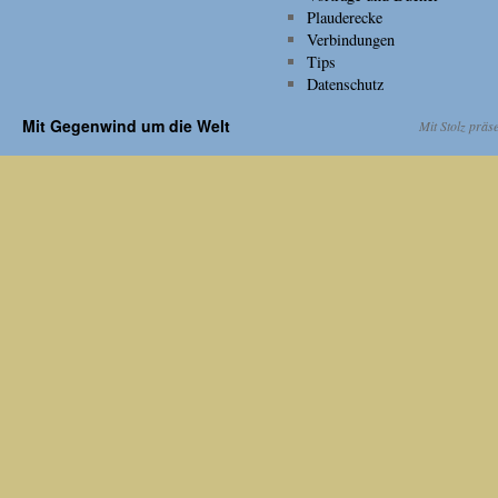
Plauderecke
Verbindungen
Tips
Datenschutz
Mit Gegenwind um die Welt
Mit Stolz präs