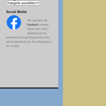
Kategorien
Social Media
Wir sind auch auf
Facebook
vertreten.
Schaut mal vorbei,
diskutiert mit uns,
informiert Euch und bringt Euch selbst
mit Kommentaren ein. Eure Meinung ist
uns wichtig.