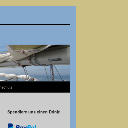
nschutz
Spendiere uns einen Drink!