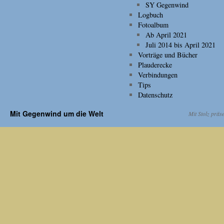
SY Gegenwind
Logbuch
Fotoalbum
Ab April 2021
Juli 2014 bis April 2021
Vorträge und Bücher
Plauderecke
Verbindungen
Tips
Datenschutz
Mit Gegenwind um die Welt
Mit Stolz präs