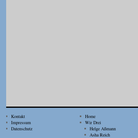
Kontakt
Home
Impressum
Wir Drei
Datenschutz
Helge Aßmann
Asha Reich