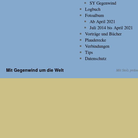
SY Gegenwind
Logbuch
Fotoalbum
Ab April 2021
Juli 2014 bis April 2021
Vorträge und Bücher
Plauderecke
Verbindungen
Tips
Datenschutz
Mit Gegenwind um die Welt
Mit Stolz präs