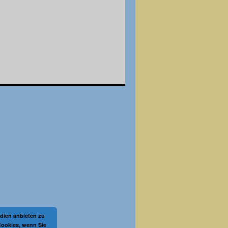
dien anbieten zu
Cookies, wenn Sie