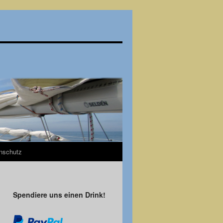
nschutz
Spendiere uns einen Drink!