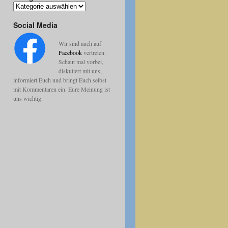
Kategorien
Social Media
Wir sind auch auf
Facebook
vertreten.
Schaut mal vorbei,
diskutiert mit uns,
informiert Euch und bringt Euch selbst
mit Kommentaren ein. Eure Meinung ist
uns wichtig.