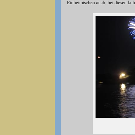
Einheimischen auch, bei diesen kühle