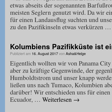
etwas abseits der sogenannten Barfußro
meisten Seglern genutzt wird. Da wir ei
für einen Landausflug suchten und unse
zu den Pazifikinseln etwas verkürzen 
Kolumbiens Pazifikküste ist ei
Publiziert am
16. August 2017
von
Asha&Helge
Eigentlich wollten wir von Panama City
aber zu kräftige Gegenwinde, der gegen
Humboldtstrom und unser knapp werdend
ließen uns nach Tumaco, Kolumbien abd
darüber! Wir entschieden uns für einen
Ecuador, …
Weiterlesen
→