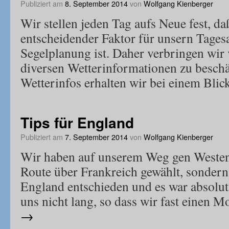
Publiziert am
8. September 2014
von
Wolfgang Kienberger
Wir stellen jeden Tag aufs Neue fest, da
entscheidender Faktor für unsern Tages
Segelplanung ist. Daher verbringen wir 
diversen Wetterinformationen zu beschä
Wetterinfos erhalten wir bei einem Bli
Tips für England
Publiziert am
7. September 2014
von
Wolfgang Kienberger
Wir haben auf unserem Weg gen Westen 
Route über Frankreich gewählt, sondern
England entschieden und es war absolut
uns nicht lang, so dass wir fast einen 
→