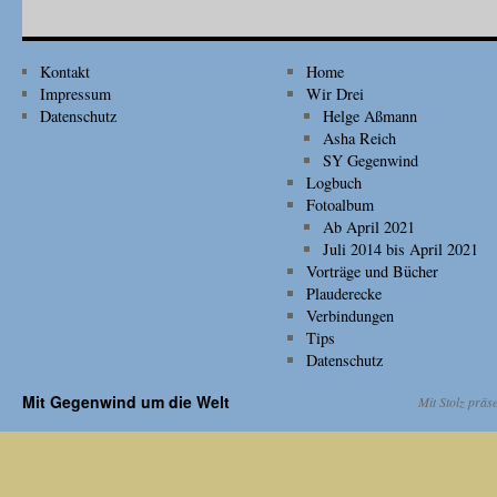
Kontakt
Home
Impressum
Wir Drei
Datenschutz
Helge Aßmann
Asha Reich
SY Gegenwind
Logbuch
Fotoalbum
Ab April 2021
Juli 2014 bis April 2021
Vorträge und Bücher
Plauderecke
Verbindungen
Tips
Datenschutz
Mit Gegenwind um die Welt
Mit Stolz präs