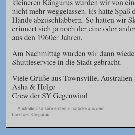
kleineren Kängurus wurden wir von eine
nicht mehr weggelassen. Es hatte Spaß
Hände abzuschlabbern. So hatten wir Ski
erinnert sich ja noch der eine oder ande
aus den 1960er Jahren.
Am Nachmittag wurden wir dann wiede
Shuttleservice in die Stadt gebracht.
Viele Grüße aus Townsville, Australien
Asha & Helge
Crew der SY Gegenwind
←
Australien: Unsere ersten Eindrücke aus dem
Land der Kängurus