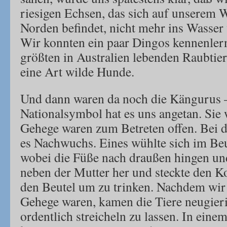
riesigen Echsen, das sich auf unserem 
Norden befindet, nicht mehr ins Wasser 
Wir konnten ein paar Dingos kennenlern
größten in Australien lebenden Raubtier
eine Art wilde Hunde.
Und dann waren da noch die Kängurus –
Nationalsymbol hat es uns angetan. Sie 
Gehege waren zum Betreten offen. Bei 
es Nachwuchs. Eines wühlte sich im Be
wobei die Füße nach draußen hingen und
neben der Mutter her und steckte den K
den Beutel um zu trinken. Nachdem wir 
Gehege waren, kamen die Tiere neugieri
ordentlich streicheln zu lassen. In ein